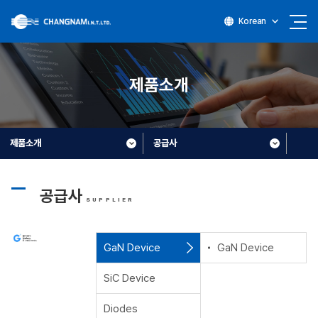
Korean
제품소개
제품소개
공급사
공급사
SUPPLIER
GaN Device
GaN Device
SiC Device
Diodes