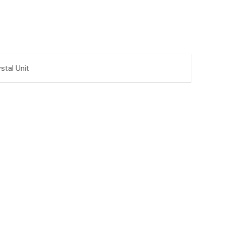
stal Unit