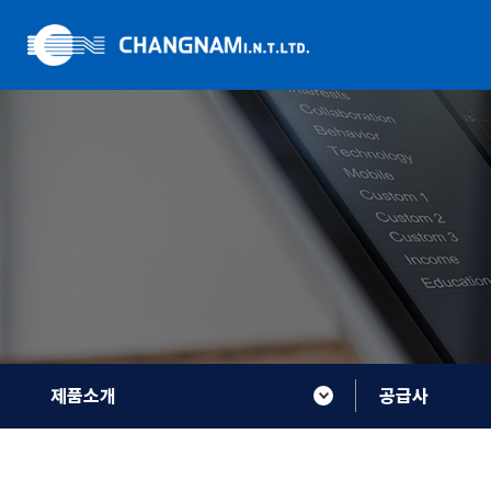
제품소개
공급사