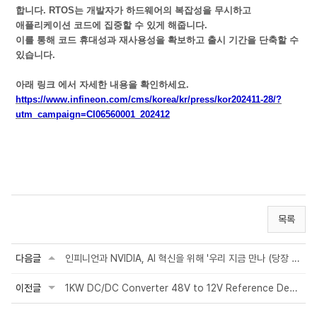
합니다. RTOS는 개발자가 하드웨어의 복잡성을 무시하고
애플리케이션 코드에 집중할 수 있게 해줍니다.
이를 통해 코드 휴대성과 재사용성을 확보하고 출시 기간을 단축할 수
있습니다.
아래 링크 에서 자세한 내용을 확인하세요.
https://www.infineon.com/cms/korea/kr/press/kor202411-28/?
utm_campaign=CI06560001_202412
목록
다음글
인피니언과 NVIDIA, AI 혁신을 위해 '우리 지금 만나 (당장 만나♬)'
이전글
1KW DC/DC Converter 48V to 12V Reference Design by Vishay