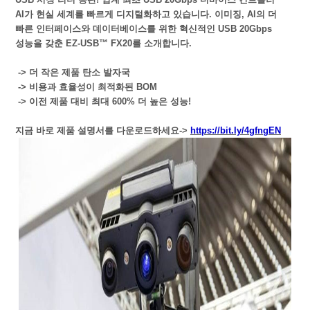
AI가 현실 세계를 빠르게 디지털화하고 있습니다. 이미징, AI의 더
빠른 인터페이스와 데이터베이스를 위한 혁신적인 USB 20Gbps
성능을 갖춘 EZ-USB™ FX20를 소개합니다.
-> 더 작은 제품 탄소 발자국
-> 비용과 효율성이 최적화된 BOM
-> 이전 제품 대비 최대 600% 더 높은 성능!
지금 바로 제품 설명서를 다운로드하세요->
https://bit.ly/4gfngEN