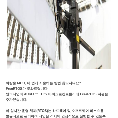
차량용
MCU,
더
쉽게
사용하는
방법
찾으시나요
?
FreeRTOS
가
도와드립니다
!
인피니언이 AURIX™ TC3x 마이크로컨트롤러에 FreeRTOS 지원을
추가했습니다.
이 실시간 운영 체제(RTOS)는 하드웨어 및 소프트웨어 리소스를
효율적으로 관리하여 작업을 적시에 안정적으로 실행할 수 있도록