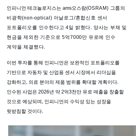
인피니언 테크놀로지스는 ams오스람(
OSRAM) 그룹
의
비광학(non-optical) 아날로그/혼합신호 센서
포트폴리오를 인수한다고 4일 밝혔다. 양사는 부채 및
현금을 제외한 기준으로 5억7000만 유로에 인수
계약을 체결했다.
이번 투자를 통해 인피니언은 보완적인 포트폴리오를
기반으로 자동차 및 산업용 센서 시장에서 리더십을
강화하고, 의료 분야의 제품 범위를 확대할 계획이다.
인수된 사업은 2026년 약 2억3천만 유로 매출을 창출할
것으로 예상되며, 인피니언의 수익성 있는 성장을
뒷받침할 것이다.