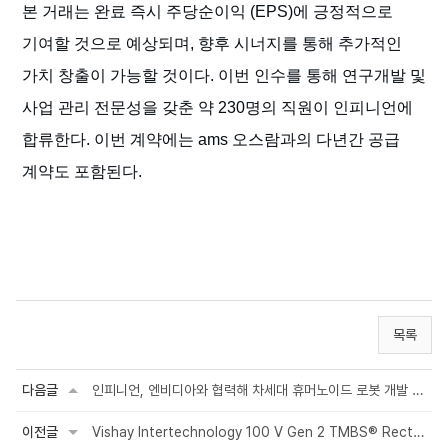
본 거래는 완료 즉시 주당순이익 (EPS)에 긍정적으로
기여할 것으로 예상되며, 향후 시너지를 통해 추가적인
가치 창출이 가능할 것이다. 이번 인수를 통해 연구개발 및
사업 관리 전문성을 갖춘 약 230명의 직원이 인피니언에
합류한다. 이번 계약에는 ams 오스람과의 다년간 공급
계약도 포함된다.
목록
다음글
인피니언, 엔비디아와 협력해 차세대 휴머노이드 로봇 개발 가속화
이전글
Vishay Intertechnology 100 V Gen 2 TMBS® Rectifier Modules Deliver Forward Vol...